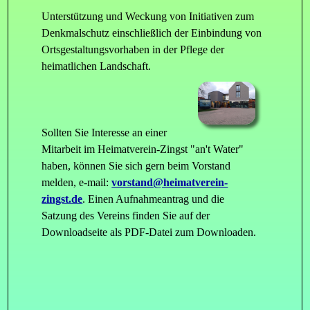
Unterstützung und Weckung von Initiativen zum
Denkmalschutz einschließlich der Einbindung von
Ortsgestaltungsvorhaben in der Pflege der
heimatlichen Landschaft.
Sollten Sie Interesse an einer
Mitarbeit im Heimatverein-Zingst "an't Water"
haben, können Sie sich gern beim Vorstand
melden, e-mail:
vorstand@heimatverein-
zingst.de
. Einen Aufnahmeantrag und die
Satzung des Vereins finden Sie auf der
Downloadseite als PDF-Datei zum Downloaden.