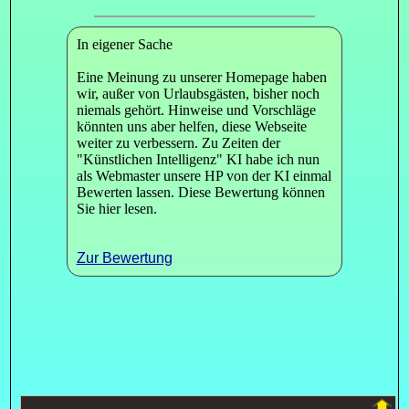
In eigener Sache
Eine Meinung zu unserer Homepage haben
wir, außer von Urlaubsgästen, bisher noch
niemals gehört. Hinweise und Vorschläge
könnten uns aber helfen, diese Webseite
weiter zu verbessern. Zu Zeiten der
"Künstlichen Intelligenz" KI habe ich nun
als Webmaster unsere HP von der KI einmal
Bewerten lassen. Diese Bewertung können
Sie hier lesen.
Zur Bewertung