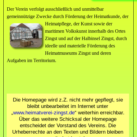
Der Verein verfolgt ausschließlich und unmittelbar
gemeinnützige Zwecke durch Förderung der Heimatkunde, der
Heimatpflege, der Kunst sowie der
maritimen Volkskunst innerhalb des Ortes
Zingst und auf der Halbinsel Zingst, durch
ideelle und materielle Förderung des
Heimatmuseums Zingst und deren
Aufgaben im Territorium.
Die Homepage wird z.Z. nicht mehr gepflegt, sie
bleibt unbearbeitet im Internet unter
„
www.heimatverei-zingst.de
“ weiterhin erreichbar.
Über das weitere Schicksal der Homepage
entscheidet der Vorstand des Vereins. Die
Urheberrechte an den Texten und Bildern bleiben